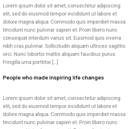
Lorem ipsum dolor sit amet, consectetur adipiscing
elit, sed do eiusmod tempor incididunt ut labore et
dolore magna aliqua. Commodo quis imperdiet massa
tincidunt nunc pulvinar sapien et. Proin libero nunc
consequat interdum varius sit. Euismod quis viverra
nibh cras pulvinar. Sollicitudin aliquam ultrices sagittis
orci. Nunc lobortis mattis aliquam faucibus purus.
Fringilla urna porttitor […]
People who made inspiring life changes
Lorem ipsum dolor sit amet, consectetur adipiscing
elit, sed do eiusmod tempor incididunt ut labore et
dolore magna aliqua. Commodo quis imperdiet massa
tincidunt nunc pulvinar sapien et. Proin libero nunc