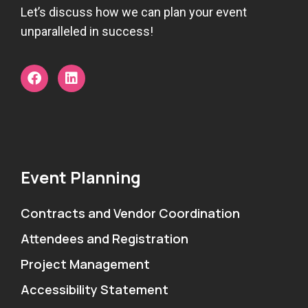
Let’s discuss how we can plan your event
unparalleled in success!
Event Planning
Contracts and Vendor Coordination
Attendees and Registration
Project Management
Accessibility Statement