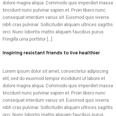
dolore magna aliqua. Commodo quis imperdiet massa
tincidunt nunc pulvinar sapien et. Proin libero nunc
consequat interdum varius sit. Euismod quis viverra
nibh cras pulvinar. Sollicitudin aliquam ultrices sagittis
orci. Nunc lobortis mattis aliquam faucibus purus.
Fringilla urna porttitor […]
Inspiring resistant friends to live healthier
Lorem ipsum dolor sit amet, consectetur adipiscing
elit, sed do eiusmod tempor incididunt ut labore et
dolore magna aliqua. Commodo quis imperdiet massa
tincidunt nunc pulvinar sapien et. Proin libero nunc
consequat interdum varius sit. Euismod quis viverra
nibh cras pulvinar. Sollicitudin aliquam ultrices sagittis
orci. Nunc lobortis mattis aliquam faucibus purus.