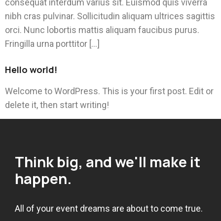
consequat interdum varius sit. Euismod quis viverra
nibh cras pulvinar. Sollicitudin aliquam ultrices sagittis
orci. Nunc lobortis mattis aliquam faucibus purus.
Fringilla urna porttitor […]
Hello world!
Welcome to WordPress. This is your first post. Edit or
delete it, then start writing!
Think big, and we'll make it
happen.
All of your event dreams are about to come true.