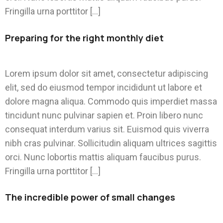
Fringilla urna porttitor […]
Preparing for the right monthly diet
Lorem ipsum dolor sit amet, consectetur adipiscing
elit, sed do eiusmod tempor incididunt ut labore et
dolore magna aliqua. Commodo quis imperdiet massa
tincidunt nunc pulvinar sapien et. Proin libero nunc
consequat interdum varius sit. Euismod quis viverra
nibh cras pulvinar. Sollicitudin aliquam ultrices sagittis
orci. Nunc lobortis mattis aliquam faucibus purus.
Fringilla urna porttitor […]
The incredible power of small changes